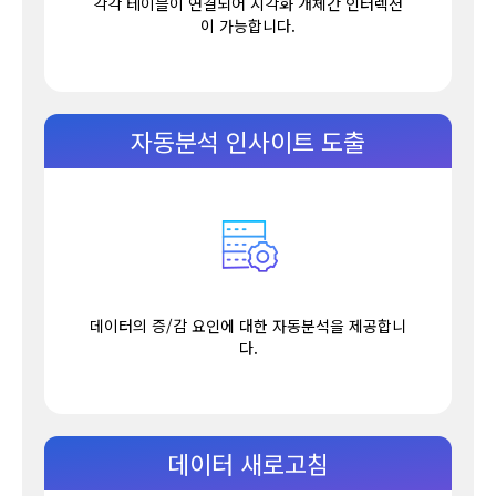
각각 테이블이 연결되어 시각화 개체간 인터렉션
이 가능합니다.
자동분석 인사이트 도출
데이터의 증/감 요인에 대한 자동분석을 제공합니
다.
데이터 새로고침