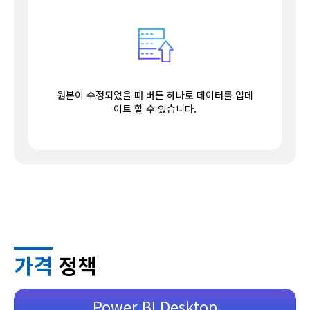
원본이 수정되었을 때 버튼 하나로 데이터를 업데
이트 할 수 있습니다.
가격
정책
Power BI Desktop