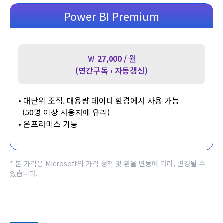
Power BI Premium
￦ 27,000 / 월
(연간구독 • 자동갱신)
•
대단위 조직. 대용량 데이터 환경에서 사용 가능
(50명 이상 사용자에 유리)
•
온프라미스 가능
* 본 가격은 Microsoft의 가격 정책 및 환율 변동에 따라, 변경될 수
있습니다.