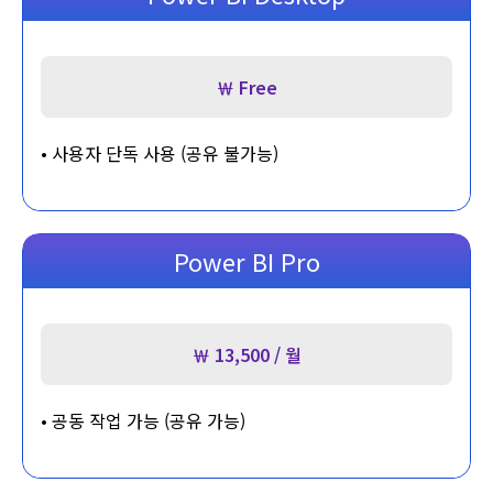
￦ Free
•
사용자 단독 사용 (공유 불가능)
Power BI Pro
￦ 13,500 / 월
•
공동 작업 가능 (공유 가능)