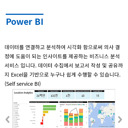
Power BI
데이터를 연결하고 분석하여 시각화 함으로써 의사 결
정에 도움이 되는 인사이트를 제공하는 비즈니스 분석
서비스 입니다. 데이터 수집에서 보고서 작성 및 공유까
지 Excel을 기반으로 누구나 쉽게 수행할 수 있습니다.
(Self service BI)