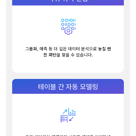
그룹화, 예측 등 더 깊은 데이터 분석으로 놓칠 뻔
한 패턴을 찾을 수 있습니다.
테이블 간 자동 모델링