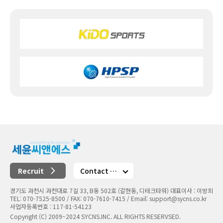
Contact Us
Recruit
경기도 과천시 과천대로 7길 33, B동 502호 (갈현동, 디테크타워) 대표이사 : 이방희
TEL: 070-7525-8500 / FAX: 070-7610-7415 / Email: support@sycns.co.kr
사업자등록번호 : 117-81-54123
Copyright (C) 2009~2024 SYCNS.INC. ALL RIGHTS RESERVSED.