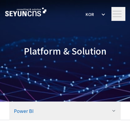
KOR
Platform & Solution
Power BI