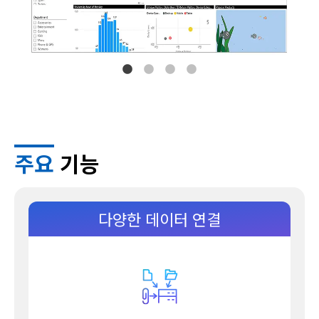
주요
기능
다양한 데이터 연결