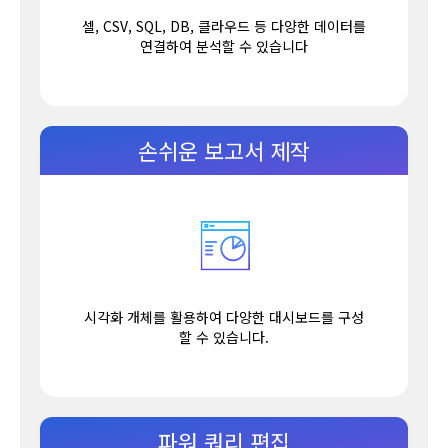
셀, CSV, SQL, DB, 클라우드 등 다양한 데이터를
연결하여 분석할 수 있습니다
손쉬운 보고서 제작
시각화 개체를 활용하여 다양한 대시보드를 구성
할 수 있습니다.
파워 쿼리 편집