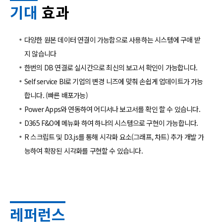
기대
효과
다양한 원본 데이터 연결이 가능함으로 사용하는 시스템에 구애 받
지 않습니다
한번의 DB 연결로 실시간으로 최신의 보고서 확인이 가능합니다.
Self service BI로 기업의 변경 니즈에 맞춰 손쉽게 업데이트가 가능
합니다. (빠른 배포가능)
Power Apps와 연동하여 어디서나 보고서를 확인 할 수 있습니다.
D365 F&O에 메뉴화 하여 하나의 시스템으로 구현이 가능합니다.
R 스크립트 및 D3.js를 통해 시각화 요소(그래프, 차트) 추가 개발 가
능하여 확장된 시각화를 구현할 수 있습니다.
레퍼런스